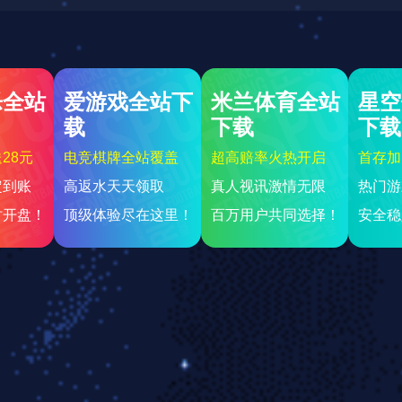
打入五球。这一纪录不仅突显了国米的强大攻击力，也反映出两
的发展史、双方交锋记录、国米单场进球纪录背后的意义，以及
史瞬间。
程
影响力的足球俱乐部之一，其辉煌历史和众多荣誉使其成为意甲的重
强拼搏精神，也迅速崛起为意甲劲旅。两队在逐渐发展的过程中
伏。在20世纪80年代至90年代初，国米曾因投资和引援取得
段时期，两队频繁交手，每场比赛都充满悬念，为日后的辉煌奠
间达到巅峰，赢得三冠王荣誉，而罗马则依靠托蒂等明星球员持续
争关系让他们在意甲赛场上演绎了一幕幕精彩剧集。