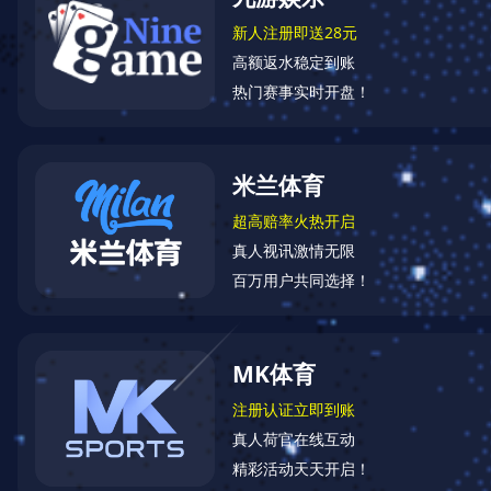
意甲历史上国米对罗马单
2026-06-03 20:56
94 次阅读
首页
/
体育头条
在意甲历史上，国际米兰与罗马之间的对