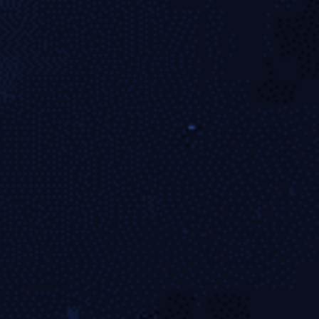
奥利塞荣膺德甲球员票选
烂地前往亚特兰...
在2023年的德甲球员票选中，
2026-07-01