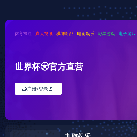
半岛线上官网
A
欢迎访问
半岛线上官网
，提供全面覆
更新千场比赛