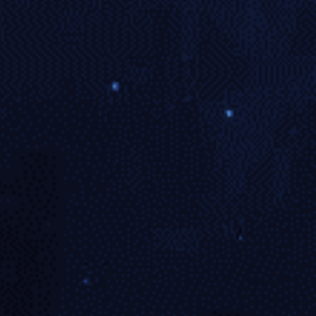
梅西笑容灿烂前往亚特兰大备战18决赛对
在即将到来的1/8决赛中，阿根廷传奇球星梅西笑容灿
2026-07-23