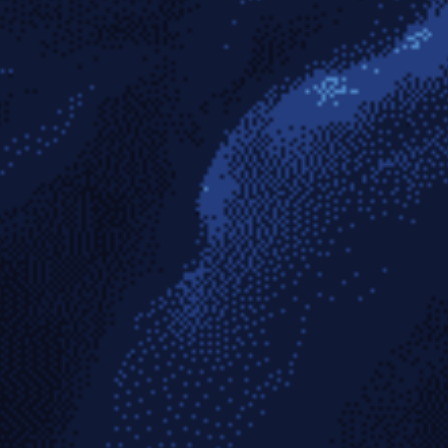
记于史册，并激励未来无数年轻人奋勇争先追求自己的梦想，无
仅仅是一组简单的数据，更蕴含着丰富的人文内涵与发展思考。
感振奋，对未来充满期待！