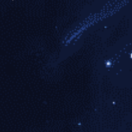
值得注意的是，此项纪录并非偶然，而是
们能够在高压环境下依然保持冷静，从容
4、现代足球战术发展影
关于这项纪录，我们还必须考虑其对现代
尤为重要。国米在该比赛中的表现恰恰体
此外，对手若想打破这个纪录，实现更多
联赛环境下，仅凭个人能力已无法满足需
最后，这一记录无疑会激励更多球队去追
定整场比赛结果。因此，这样一项传奇性
总结：
总体而言，“国际米兰对阵罗马上演单场