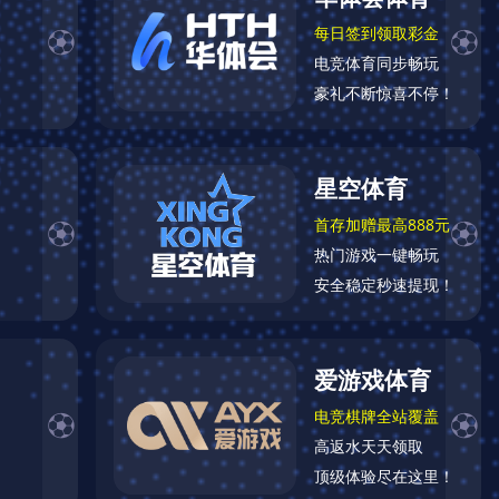
五次
个进球的惊人成绩创造了对罗马的单场进球